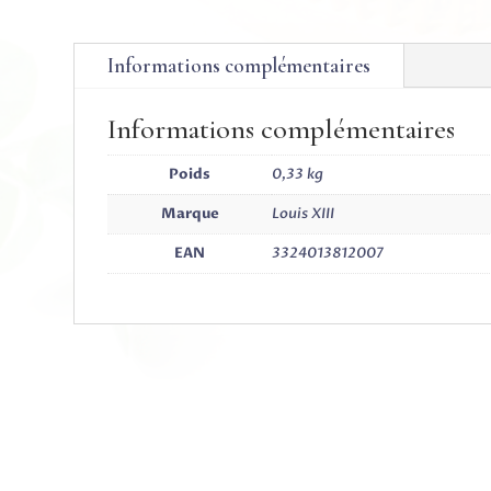
Informations complémentaires
Informations complémentaires
Poids
0,33 kg
Marque
Louis XIII
EAN
3324013812007