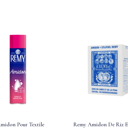
midon Pour Textile
Remy Amidon De Riz 