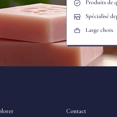
Produits de q
Spécialisé de
Large choix
plorer
Contact