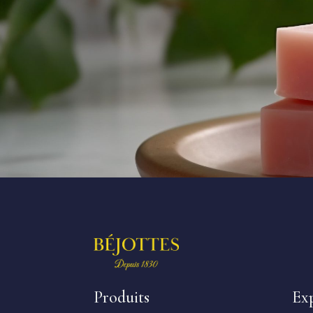
Produits
Ex